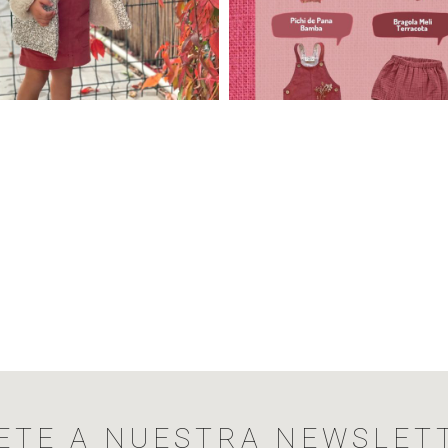
ETE A NUESTRA NEWSLET