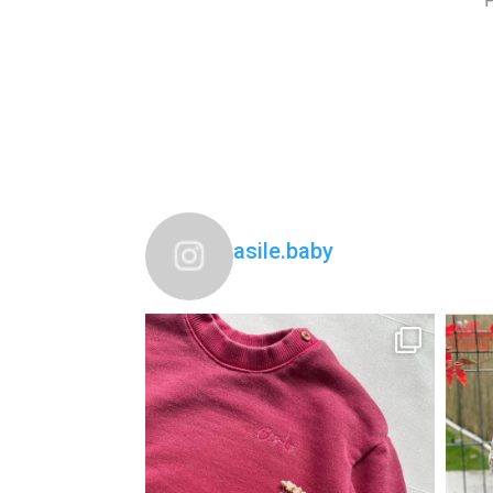
asile.baby