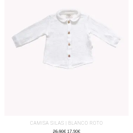
CAMISA SILAS | BLANCO ROTO
26,90
€
17,90
€