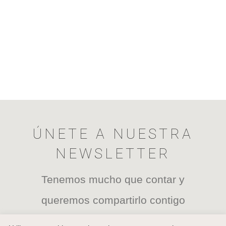
ÚNETE A NUESTRA
NEWSLETTER
Tenemos mucho que contar y
queremos compartirlo contigo