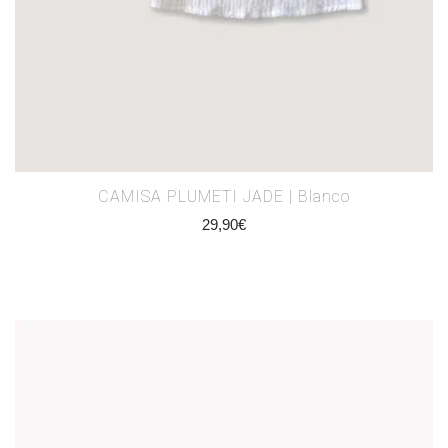
CAMISA PLUMETI JADE | Blanco
29,90
€