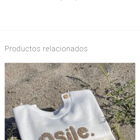
Productos relacionados