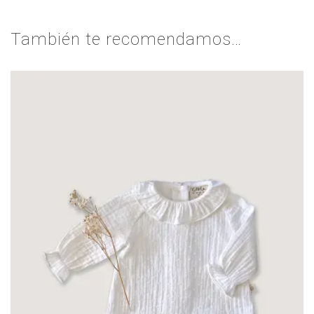
También te recomendamos…