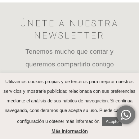
ÚNETE A NUESTRA
NEWSLETTER
Tenemos mucho que contar y
queremos compartirlo contigo
Utilizamos cookies propias y de terceros para mejorar nuestros
servicios y mostrarle publicidad relacionada con sus preferencias
mediante el análisis de sus hábitos de navegación. Si continua
He leído y acepto el tratamiento de mis datos
navegando, consideramos que acepta su uso. Puede cambiar la
explicado en la
política de Privacidad
configuración u obtener más información.
Acepto
Más Información