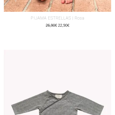
PIJAMA ESTRELLAS | Rosa
26,90
€
22,90
€