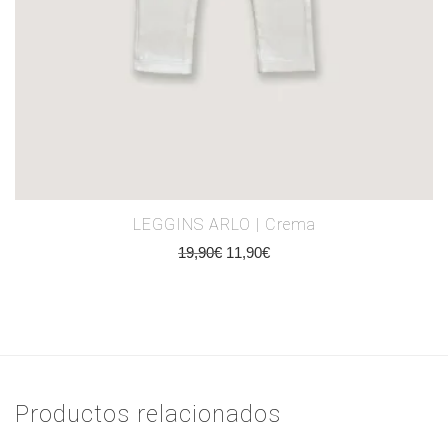
LEGGINS ARLO | Crema
19,90
€
11,90
€
Productos relacionados