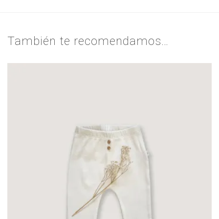
También te recomendamos…