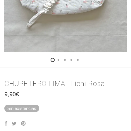
CHUPETERO LIMA | Lichi Rosa
9,90
€
Sin existencias