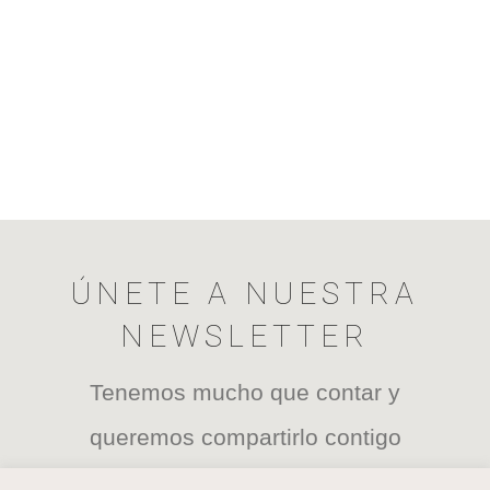
ÚNETE A NUESTRA
NEWSLETTER
Tenemos mucho que contar y
queremos compartirlo contigo