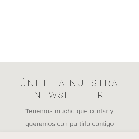
ÚNETE A NUESTRA
NEWSLETTER
Tenemos mucho que contar y
queremos compartirlo contigo