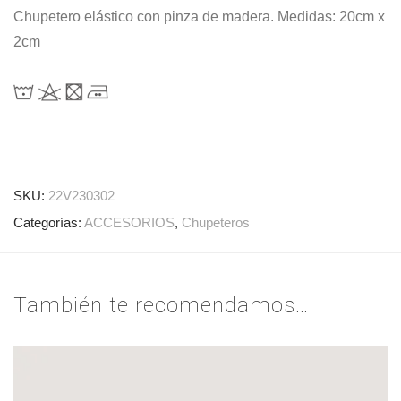
Chupetero elástico con pinza de madera. Medidas: 20cm x
2cm
SKU:
22V230302
Categorías:
ACCESORIOS
,
Chupeteros
También te recomendamos…