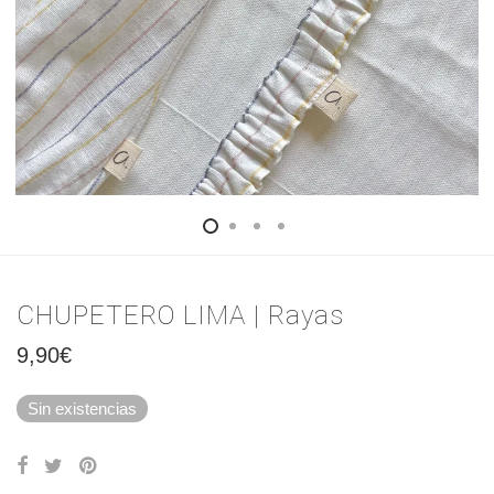
CHUPETERO LIMA | Rayas
9,90
€
Sin existencias